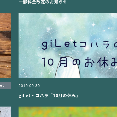
一部料金改定のお知らせ
let
2019.09.30
giLet・コハラ『10月の休み』