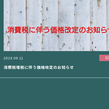
S
2019.09.11
消費税増税に伴う価格改定のお知らせ