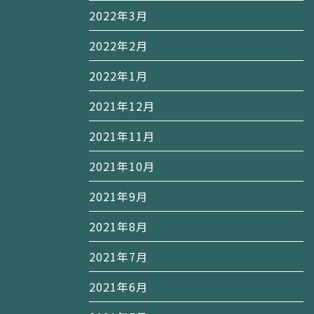
2022年3月
2022年2月
2022年1月
2021年12月
2021年11月
2021年10月
2021年9月
2021年8月
2021年7月
2021年6月