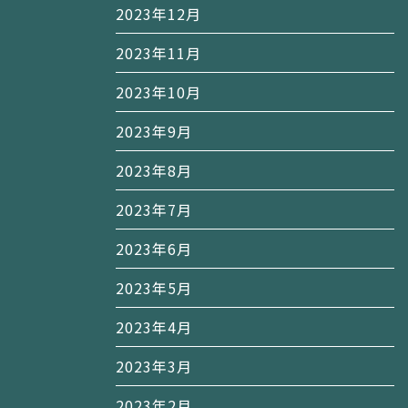
2023年12月
2023年11月
2023年10月
2023年9月
2023年8月
2023年7月
2023年6月
2023年5月
2023年4月
2023年3月
2023年2月