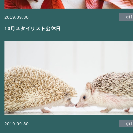
gi
2019.09.30
10月スタイリスト公休日
gi
2019.09.30