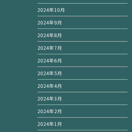
2024年10月
2024年9月
2024年8月
2024年7月
2024年6月
2024年5月
2024年4月
2024年3月
2024年2月
2024年1月