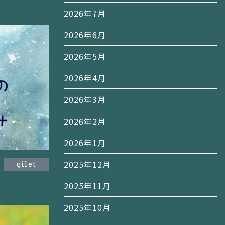
2026年7月
2026年6月
2026年5月
2026年4月
2026年3月
2026年2月
2026年1月
2025年12月
gilet
2025年11月
2025年10月