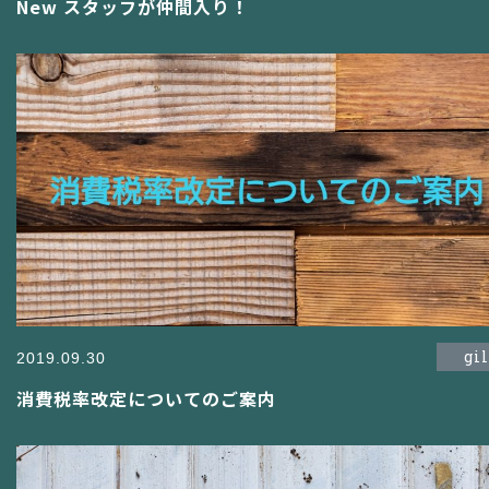
New スタッフが仲間入り！
gi
2019.09.30
消費税率改定についてのご案内