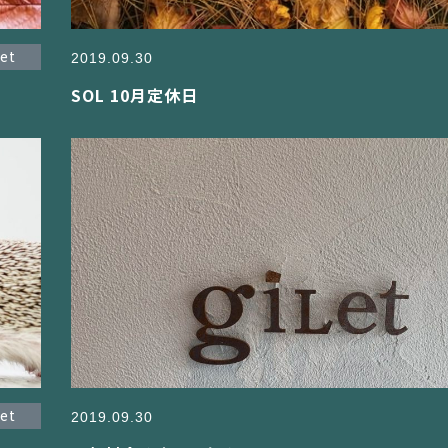
let
2019.09.30
SOL 10月定休日
let
2019.09.30