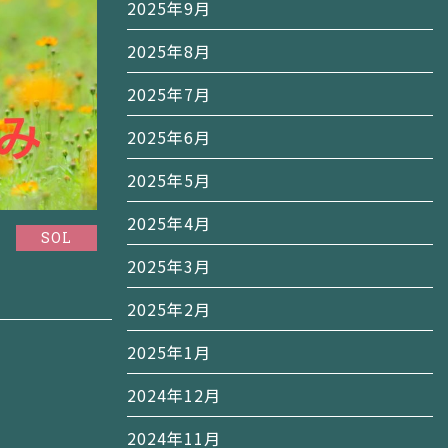
2025年9月
2025年8月
2025年7月
2025年6月
2025年5月
2025年4月
SOL
2025年3月
2025年2月
2025年1月
2024年12月
2024年11月