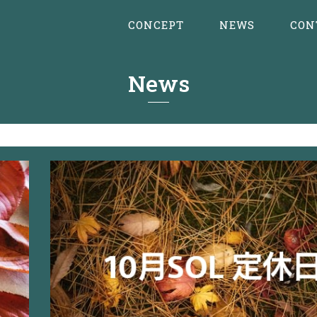
CONCEPT
NEWS
CON
News