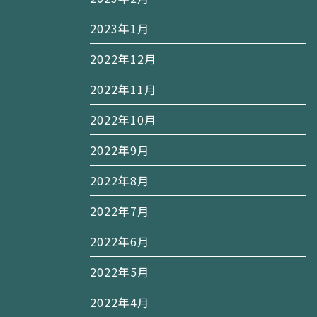
2023年1月
2022年12月
2022年11月
2022年10月
2022年9月
2022年8月
2022年7月
2022年6月
2022年5月
2022年4月