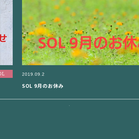
OL
2019.09.2
SOL 9月のお休み