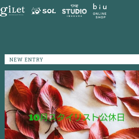
NEW ENTRY