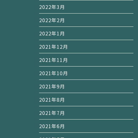
2022年3月
2022年2月
2022年1月
2021年12月
2021年11月
2021年10月
2021年9月
2021年8月
2021年7月
2021年6月