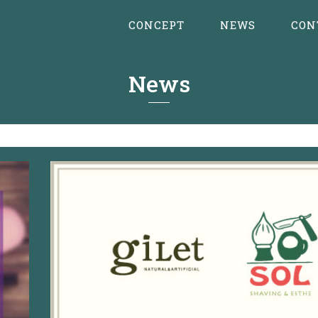
CONCEPT
NEWS
CON
News