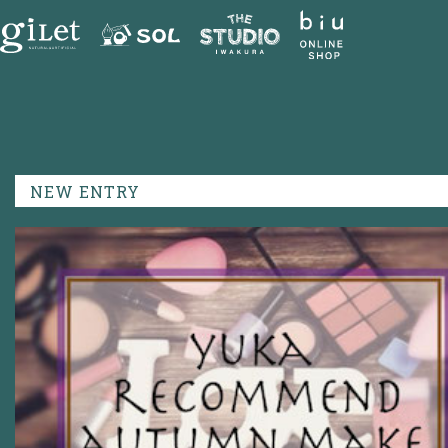
NEW ENTRY