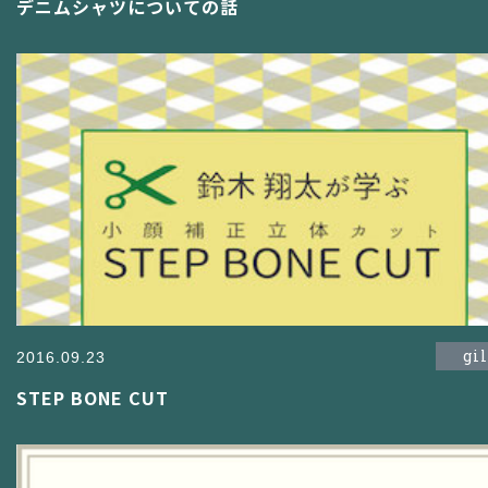
デニムシャツについての話
gi
2016.09.23
STEP BONE CUT