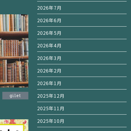
2026年7月
2026年6月
2026年5月
2026年4月
2026年3月
2026年2月
2026年1月
2025年12月
gilet
2025年11月
2025年10月