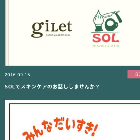
S
2016.09.15
SOLでスキンケアのお話ししませんか？