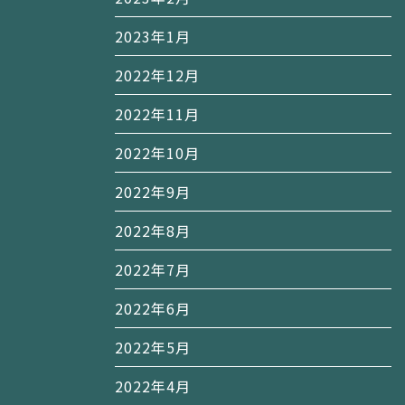
2023年1月
2022年12月
2022年11月
2022年10月
2022年9月
2022年8月
2022年7月
2022年6月
2022年5月
2022年4月