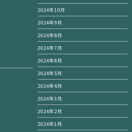
2024年10月
2024年9月
2024年8月
2024年7月
2024年6月
2024年5月
2024年4月
2024年3月
2024年2月
2024年1月