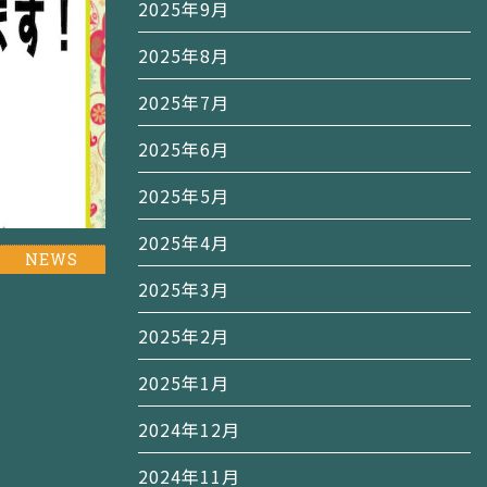
2025年9月
2025年8月
2025年7月
2025年6月
2025年5月
2025年4月
NEWS
2025年3月
2025年2月
2025年1月
2024年12月
2024年11月