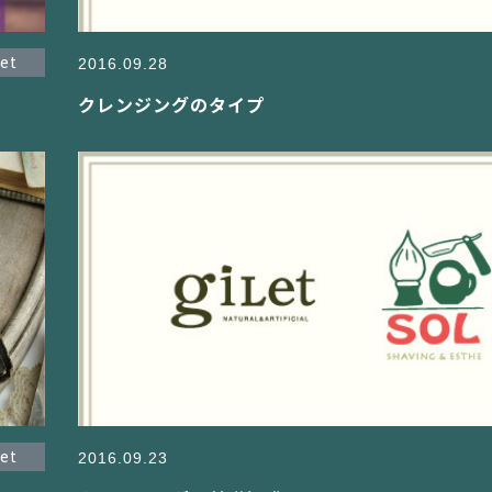
let
2016.09.28
クレンジングのタイプ
let
2016.09.23