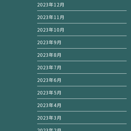
2023年12月
2023年11月
2023年10月
2023年9月
2023年8月
2023年7月
2023年6月
2023年5月
2023年4月
2023年3月
2023年2月