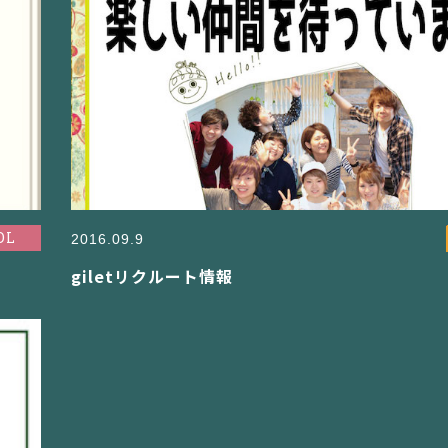
OL
2016.09.9
giletリクルート情報