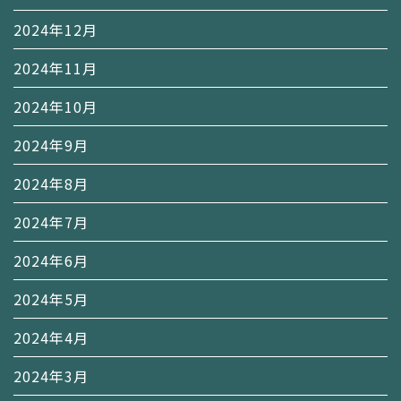
2024年12月
2024年11月
2024年10月
2024年9月
2024年8月
2024年7月
2024年6月
2024年5月
2024年4月
2024年3月