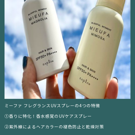
ミーファ フレグランスUVスプレーの4つの特徴
①香りに特化！香水感覚のUVケアスプレー
②紫外線によるヘアカラーの褪色防止と乾燥対策