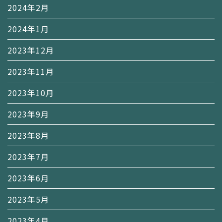
2024年2月
2024年1月
2023年12月
2023年11月
2023年10月
2023年9月
2023年8月
2023年7月
2023年6月
2023年5月
2023年4月