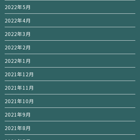
2022年5月
2022年4月
2022年3月
2022年2月
2022年1月
2021年12月
2021年11月
2021年10月
2021年9月
2021年8月