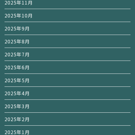
2025年11月
2025年10月
2025年9月
2025年8月
2025年7月
2025年6月
2025年5月
2025年4月
2025年3月
2025年2月
2025年1月