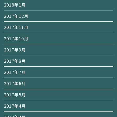
2018年1月
2017年12月
2017年11月
2017年10月
2017年9月
2017年8月
2017年7月
2017年6月
2017年5月
2017年4月
2017年3月