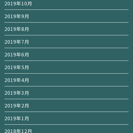
2019年10月
2019年9月
2019年8月
2019年7月
2019年6月
2019年5月
2019年4月
2019年3月
2019年2月
2019年1月
2018年12月