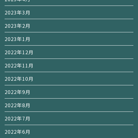
2023年3月
2023年2月
2023年1月
2022年12月
2022年11月
2022年10月
2022年9月
2022年8月
2022年7月
2022年6月