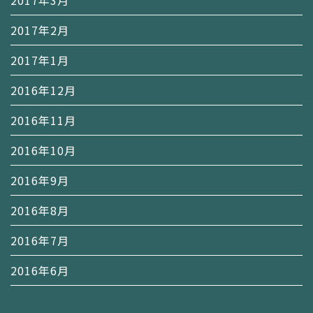
2017年2月
2017年1月
2016年12月
2016年11月
2016年10月
2016年9月
2016年8月
2016年7月
2016年6月