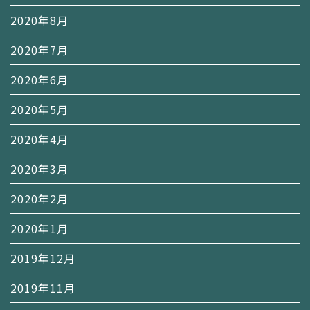
2020年8月
2020年7月
2020年6月
2020年5月
2020年4月
2020年3月
2020年2月
2020年1月
2019年12月
2019年11月