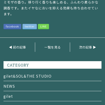
ミモザの香り。移り行く香りも楽しめる、ふんわり柔らかな
調香です。またイヤなにおいを抑える効果も持ち合わせてい
ます。
facebook
twitter
LINE
◀ 前の記事
一覧を見る
次の記事 ▶
CATEGORY
gilet&SOL&THE STUDIO
NEWS
gilet