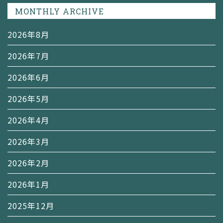
MONTHLY ARCHIVE
2026年8月
2026年7月
2026年6月
2026年5月
2026年4月
2026年3月
2026年2月
2026年1月
2025年12月