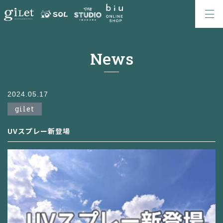
News
2024.05.17
gilet
UVスプレー新登場