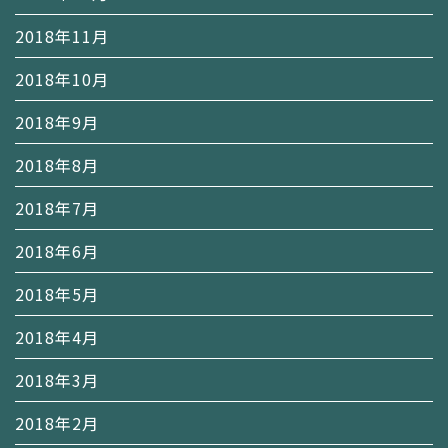
2018年11月
2018年10月
2018年9月
2018年8月
2018年7月
2018年6月
2018年5月
2018年4月
2018年3月
2018年2月