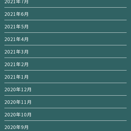
2021年7月
2021年6月
2021年5月
2021年4月
2021年3月
2021年2月
2021年1月
2020年12月
2020年11月
2020年10月
2020年9月