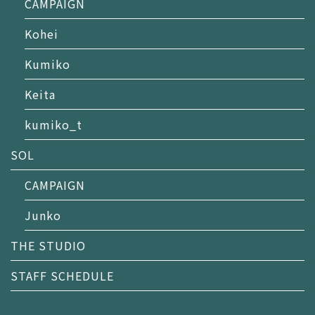
CAMPAIGN
Kohei
Kumiko
Keita
kumiko_t
SOL
CAMPAIGN
Junko
THE STUDIO
STAFF SCHEDULE