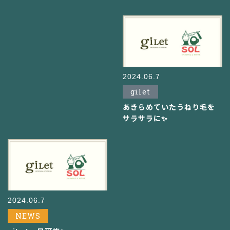
2024.06.7
gilet
あきらめていたうねり毛を
サラサラに✨
2024.06.7
NEWS