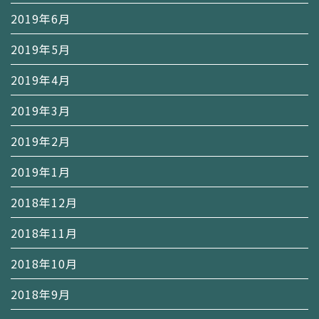
2019年6月
2019年5月
2019年4月
2019年3月
2019年2月
2019年1月
2018年12月
2018年11月
2018年10月
2018年9月