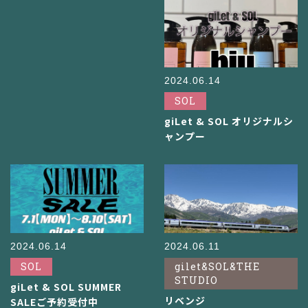
2024.06.14
SOL
giLet & SOL オリジナルシ
ャンプー
2024.06.14
2024.06.11
SOL
gilet&SOL&THE
STUDIO
giLet & SOL SUMMER
リベンジ
SALEご予約受付中