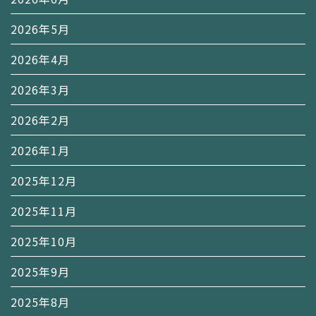
2026年5月
2026年4月
2026年3月
2026年2月
2026年1月
2025年12月
2025年11月
2025年10月
2025年9月
2025年8月