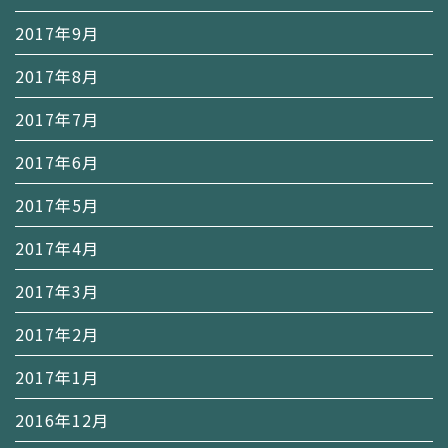
2017年9月
2017年8月
2017年7月
2017年6月
2017年5月
2017年4月
2017年3月
2017年2月
2017年1月
2016年12月