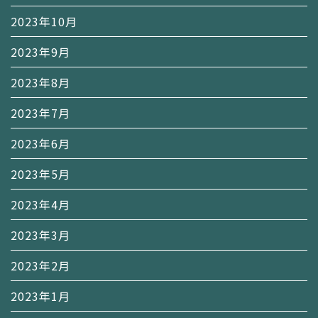
2023年10月
2023年9月
2023年8月
2023年7月
2023年6月
2023年5月
2023年4月
2023年3月
2023年2月
2023年1月