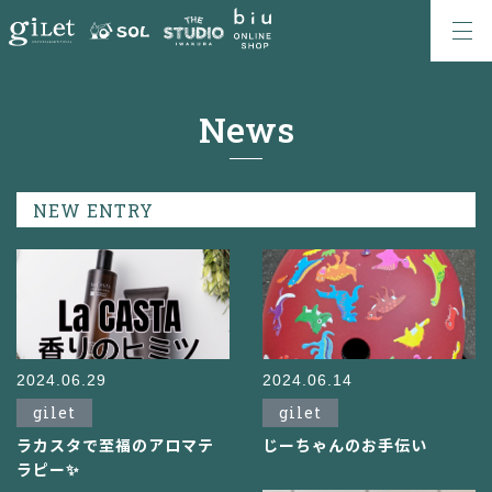
News
NEW ENTRY
2024.06.29
2024.06.14
gilet
gilet
ラカスタで至福のアロマテ
じーちゃんのお手伝い
ラピー✨