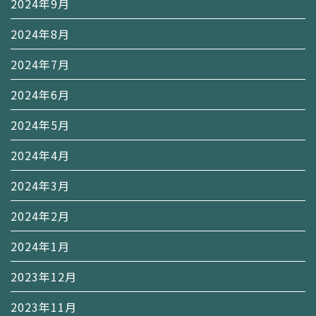
2024年9月
2024年8月
2024年7月
2024年6月
2024年5月
2024年4月
2024年3月
2024年2月
2024年1月
2023年12月
2023年11月