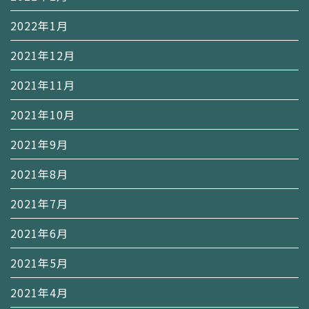
2022年1月
2021年12月
2021年11月
2021年10月
2021年9月
2021年8月
2021年7月
2021年6月
2021年5月
2021年4月