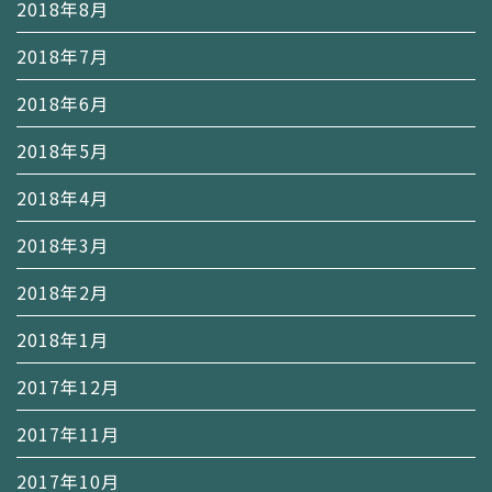
2018年8月
2018年7月
2018年6月
2018年5月
2018年4月
2018年3月
2018年2月
2018年1月
2017年12月
2017年11月
2017年10月