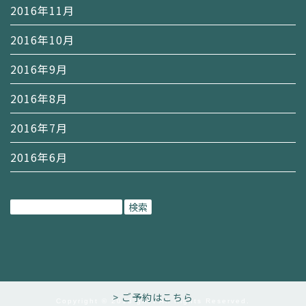
2016年11月
2016年10月
2016年9月
2016年8月
2016年7月
2016年6月
検
索:
> ご予約はこちら
Copyright © 2016 gilet All Rights Reserved.