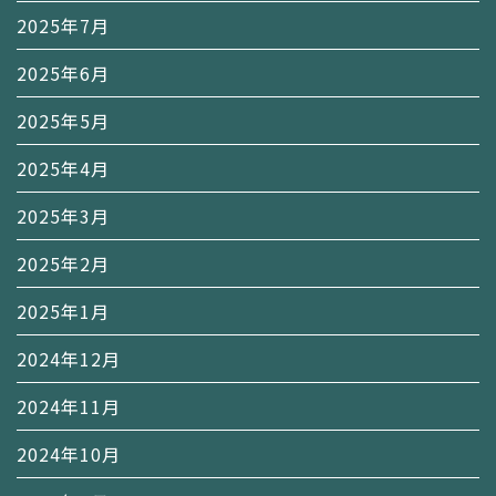
2025年7月
2025年6月
2025年5月
2025年4月
2025年3月
2025年2月
2025年1月
2024年12月
2024年11月
2024年10月