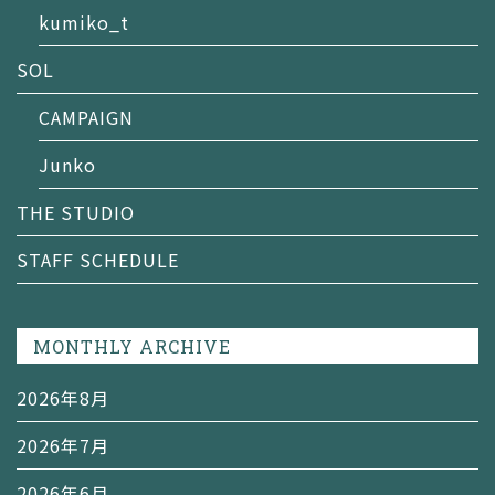
kumiko_t
SOL
CAMPAIGN
Junko
THE STUDIO
STAFF SCHEDULE
MONTHLY ARCHIVE
2026年8月
2026年7月
2026年6月