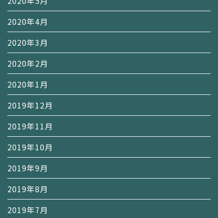
2020年5月
2020年4月
2020年3月
2020年2月
2020年1月
2019年12月
2019年11月
2019年10月
2019年9月
2019年8月
2019年7月