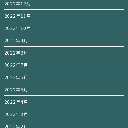
2022年12月
2022年11月
2022年10月
2022年9月
2022年8月
2022年7月
2022年6月
2022年5月
2022年4月
2022年3月
2022年2月