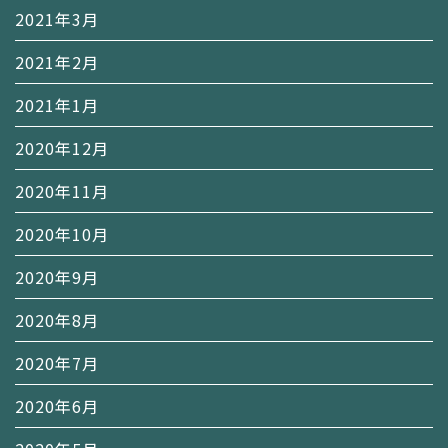
2021年3月
2021年2月
2021年1月
2020年12月
2020年11月
2020年10月
2020年9月
2020年8月
2020年7月
2020年6月