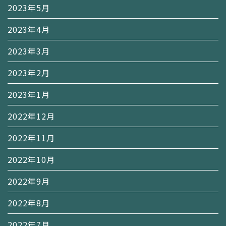
2023年5月
2023年4月
2023年3月
2023年2月
2023年1月
2022年12月
2022年11月
2022年10月
2022年9月
2022年8月
2022年7月