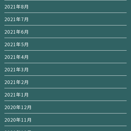
2021年8月
2021年7月
2021年6月
2021年5月
2021年4月
2021年3月
2021年2月
2021年1月
2020年12月
2020年11月