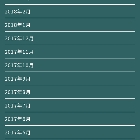
2018年2月
2018年1月
2017年12月
2017年11月
2017年10月
2017年9月
2017年8月
2017年7月
2017年6月
2017年5月