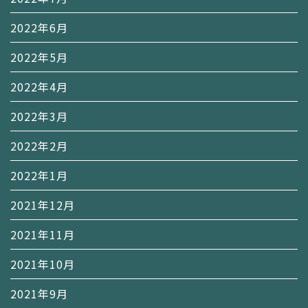
2022年6月
2022年5月
2022年4月
2022年3月
2022年2月
2022年1月
2021年12月
2021年11月
2021年10月
2021年9月