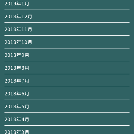
2019年1月
2018年12月
2018年11月
2018年10月
2018年9月
2018年8月
2018年7月
2018年6月
2018年5月
2018年4月
2018年3月