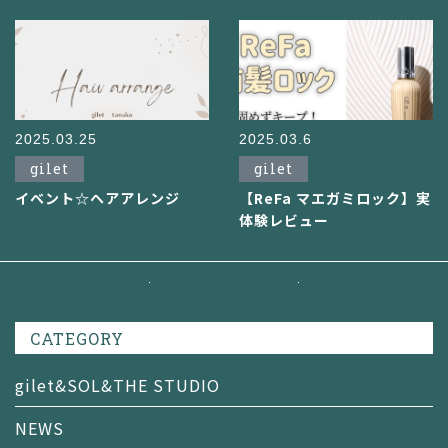
2025.03.25
2025.03.6
gilet
gilet
イベント☆ヘアアレンジ
【ReFa マエガミロック】実
体験レビュー
CATEGORY
gilet&SOL&THE STUDIO
NEWS