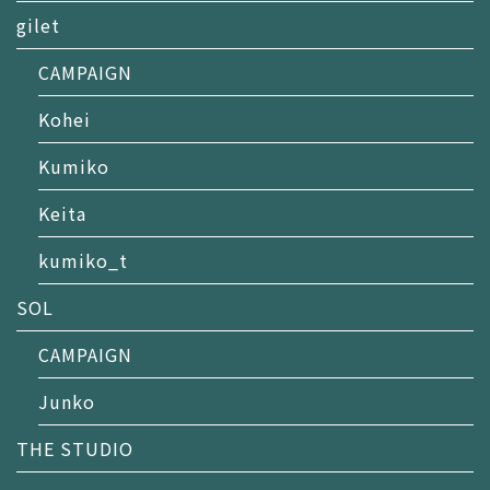
gilet
CAMPAIGN
Kohei
Kumiko
Keita
kumiko_t
SOL
CAMPAIGN
Junko
THE STUDIO