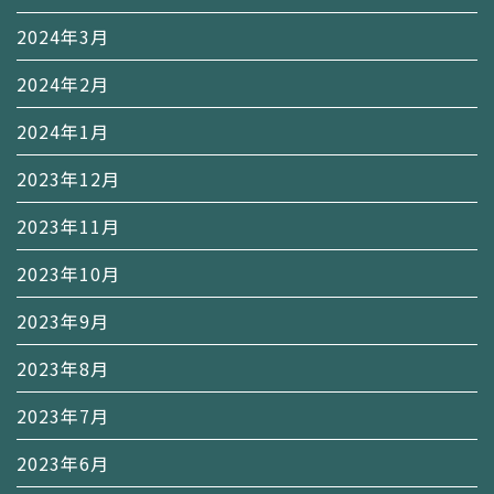
2024年3月
2024年2月
2024年1月
2023年12月
2023年11月
2023年10月
2023年9月
2023年8月
2023年7月
2023年6月