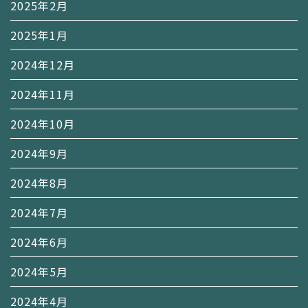
2025年2月
2025年1月
2024年12月
2024年11月
2024年10月
2024年9月
2024年8月
2024年7月
2024年6月
2024年5月
2024年4月