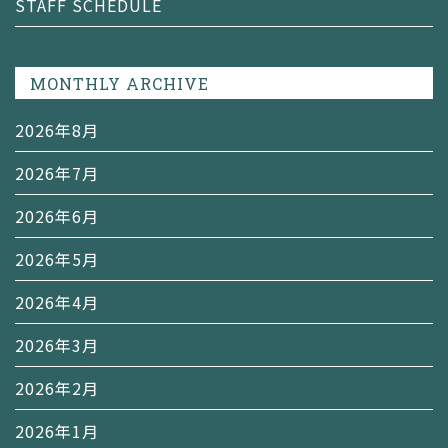
STAFF SCHEDULE
MONTHLY ARCHIVE
2026年8月
2026年7月
2026年6月
2026年5月
2026年4月
2026年3月
2026年2月
2026年1月