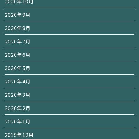
2020年10月
2020年9月
2020年8月
2020年7月
2020年6月
2020年5月
2020年4月
2020年3月
2020年2月
2020年1月
2019年12月