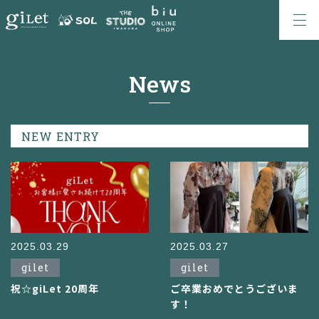
News
NEW ENTRY
2025.03.29
2025.03.27
gilet
gilet
祝☆giLet 20周年
ご卒業おめでとうございま
す！