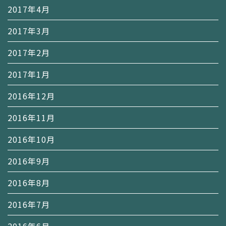
2017年4月
2017年3月
2017年2月
2017年1月
2016年12月
2016年11月
2016年10月
2016年9月
2016年8月
2016年7月