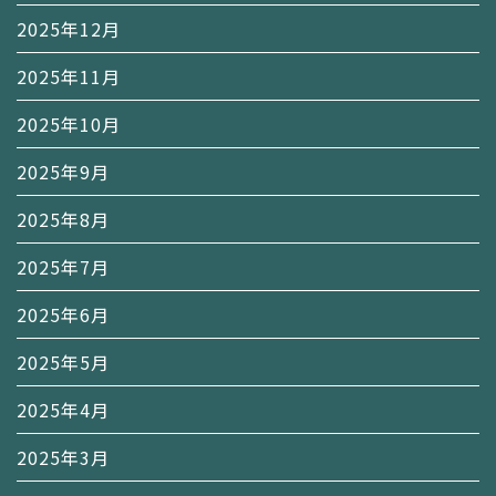
2025年12月
2025年11月
2025年10月
2025年9月
2025年8月
2025年7月
2025年6月
2025年5月
2025年4月
2025年3月