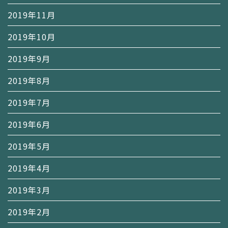
2019年11月
2019年10月
2019年9月
2019年8月
2019年7月
2019年6月
2019年5月
2019年4月
2019年3月
2019年2月