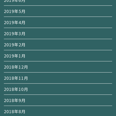
2019年6月
2019年5月
2019年4月
2019年3月
2019年2月
2019年1月
2018年12月
2018年11月
2018年10月
2018年9月
2018年8月