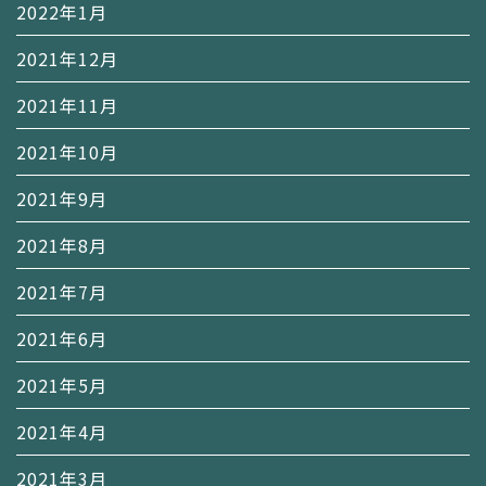
2022年1月
2021年12月
2021年11月
2021年10月
2021年9月
2021年8月
2021年7月
2021年6月
2021年5月
2021年4月
2021年3月