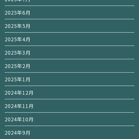
2025年6月
2025年5月
2025年4月
2025年3月
2025年2月
2025年1月
2024年12月
2024年11月
2024年10月
2024年9月