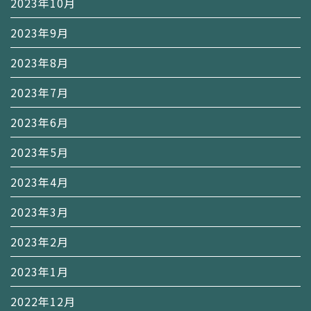
2023年10月
2023年9月
2023年8月
2023年7月
2023年6月
2023年5月
2023年4月
2023年3月
2023年2月
2023年1月
2022年12月