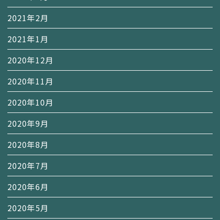
2021年2月
2021年1月
2020年12月
2020年11月
2020年10月
2020年9月
2020年8月
2020年7月
2020年6月
2020年5月