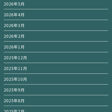
2026年5月
2026年4月
2026年3月
2026年2月
2026年1月
2025年12月
2025年11月
2025年10月
2025年9月
2025年8月
2025年7月