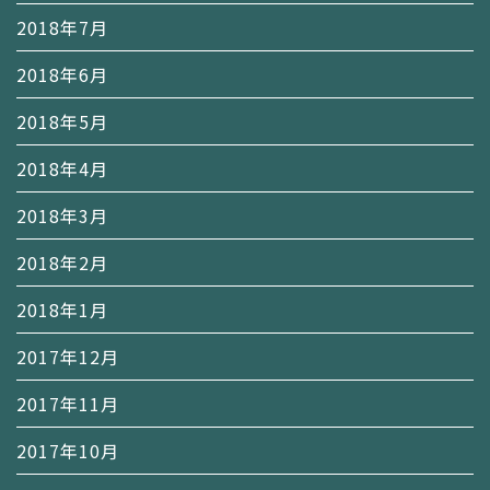
2018年7月
2018年6月
2018年5月
2018年4月
2018年3月
2018年2月
2018年1月
2017年12月
2017年11月
2017年10月