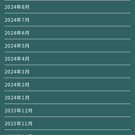
2024年8月
2024年7月
2024年6月
2024年5月
2024年4月
2024年3月
2024年2月
2024年1月
2023年12月
2023年11月