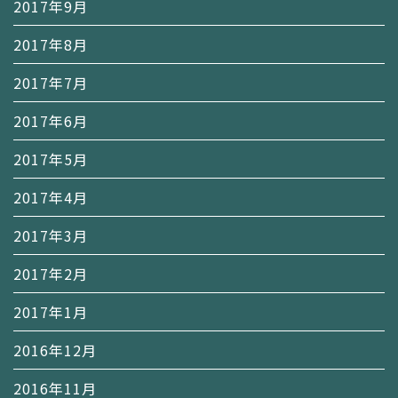
2017年9月
2017年8月
2017年7月
2017年6月
2017年5月
2017年4月
2017年3月
2017年2月
2017年1月
2016年12月
2016年11月