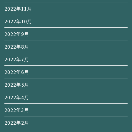
2022年11月
2022年10月
2022年9月
2022年8月
2022年7月
2022年6月
2022年5月
2022年4月
2022年3月
2022年2月