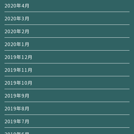
2020年4月
2020年3月
2020年2月
2020年1月
2019年12月
2019年11月
2019年10月
2019年9月
2019年8月
2019年7月