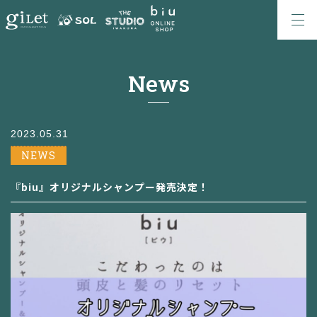
News
2023.05.31
NEWS
『biu』オリジナルシャンプー発売決定！