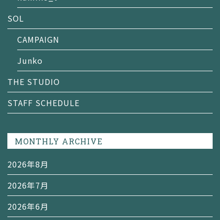
SOL
CAMPAIGN
Junko
THE STUDIO
STAFF SCHEDULE
MONTHLY ARCHIVE
2026年8月
2026年7月
2026年6月