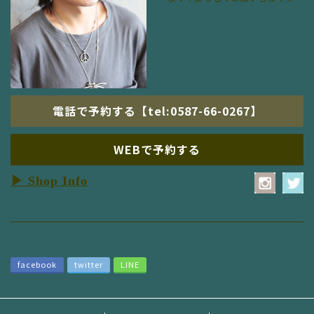
電話で予約する【tel:0587-66-0267】
WEBで予約する
▶ Shop Info
facebook
twitter
LINE