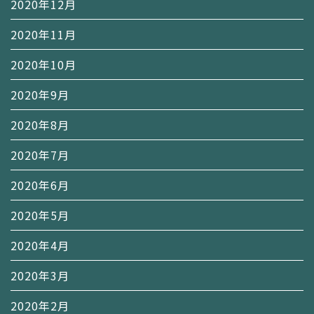
2020年12月
2020年11月
2020年10月
2020年9月
2020年8月
2020年7月
2020年6月
2020年5月
2020年4月
2020年3月
2020年2月