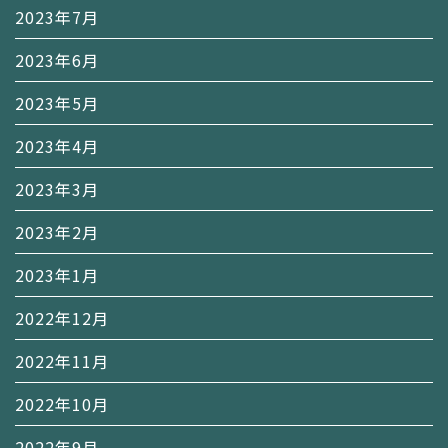
2023年7月
2023年6月
2023年5月
2023年4月
2023年3月
2023年2月
2023年1月
2022年12月
2022年11月
2022年10月
2022年9月