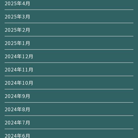
2025年4月
2025年3月
2025年2月
2025年1月
2024年12月
2024年11月
2024年10月
2024年9月
2024年8月
2024年7月
2024年6月