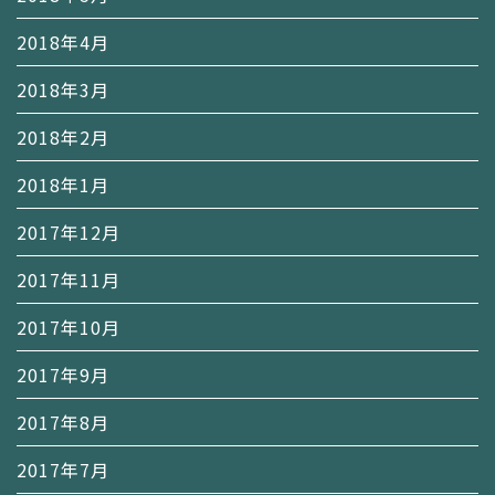
2018年4月
2018年3月
2018年2月
2018年1月
2017年12月
2017年11月
2017年10月
2017年9月
2017年8月
2017年7月