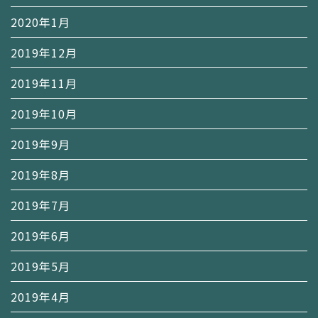
2020年1月
2019年12月
2019年11月
2019年10月
2019年9月
2019年8月
2019年7月
2019年6月
2019年5月
2019年4月