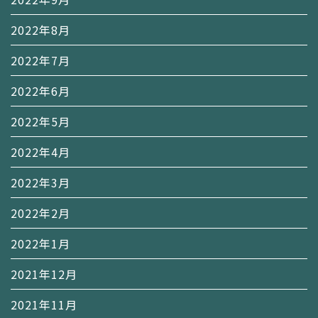
2022年8月
2022年7月
2022年6月
2022年5月
2022年4月
2022年3月
2022年2月
2022年1月
2021年12月
2021年11月