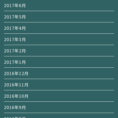
2017年6月
2017年5月
2017年4月
2017年3月
2017年2月
2017年1月
2016年12月
2016年11月
2016年10月
2016年9月