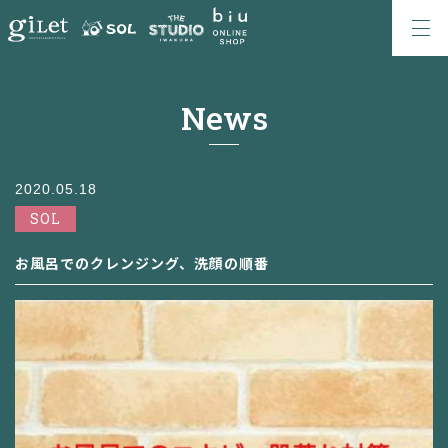
News
2020.05.18
SOL
お風呂でのクレンジング、洗顔の順番