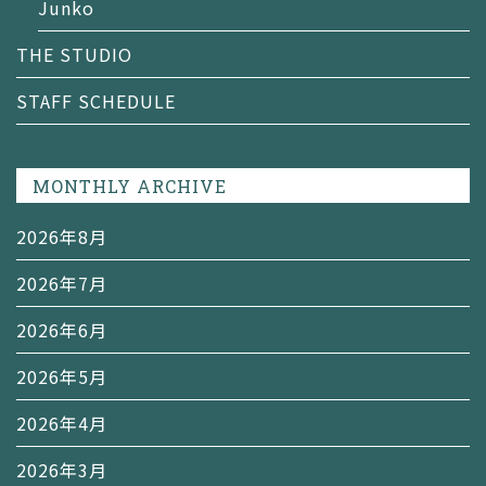
Junko
THE STUDIO
STAFF SCHEDULE
MONTHLY ARCHIVE
2026年8月
2026年7月
2026年6月
2026年5月
2026年4月
2026年3月