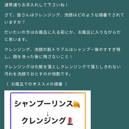
通常通りお手入れして下さいね！
さて、皆さんはクレンジング、洗顔はどのような順番でされて
いますか？
だいたいの方はお風呂に入る前にか、お風呂に入りながらだ
と思います。
クレンジング、洗顔の肌トラブルはシャンプー後のすすぎ残
し。顔を洗った後に残さないこと！
クレンジングは化粧を落としクレンジングで落としきれない
汚れを洗顔でおとすのが役割です。
〈 お風呂でのオススメの順番 〉