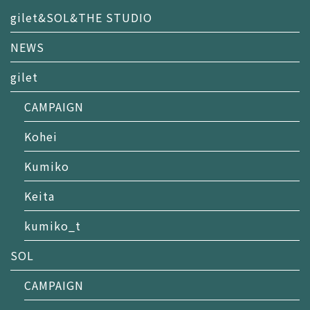
gilet&SOL&THE STUDIO
NEWS
gilet
CAMPAIGN
Kohei
Kumiko
Keita
kumiko_t
SOL
CAMPAIGN