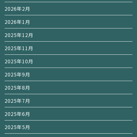
2026年2月
2026年1月
2025年12月
2025年11月
2025年10月
2025年9月
2025年8月
2025年7月
2025年6月
2025年5月