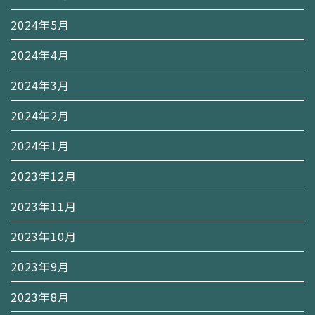
2024年5月
2024年4月
2024年3月
2024年2月
2024年1月
2023年12月
2023年11月
2023年10月
2023年9月
2023年8月