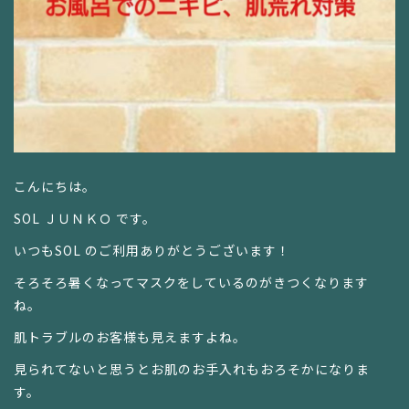
こんにちは。
SOL ＪＵＮＫＯ です。
いつもSOL のご利用ありがとうございます！
そろそろ暑くなってマスクをしているのがきつくなります
ね。
肌トラブルのお客様も見えますよね。
見られてないと思うとお肌のお手入れもおろそかになりま
す。