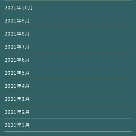
2021年10月
2021年9月
2021年8月
2021年7月
2021年6月
2021年5月
2021年4月
2021年3月
2021年2月
2021年1月