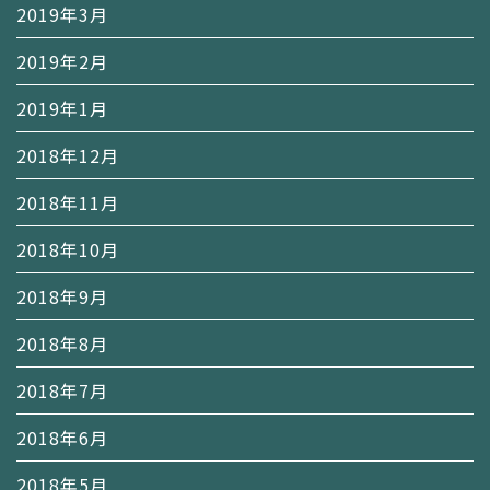
2019年3月
2019年2月
2019年1月
2018年12月
2018年11月
2018年10月
2018年9月
2018年8月
2018年7月
2018年6月
2018年5月