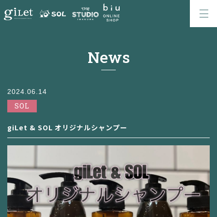
News
2024.06.14
SOL
giLet & SOL オリジナルシャンプー