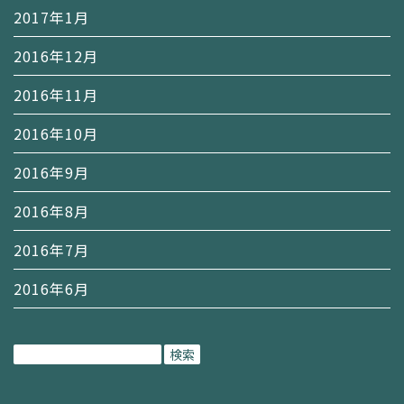
2017年1月
2016年12月
2016年11月
2016年10月
2016年9月
2016年8月
2016年7月
2016年6月
検
索: