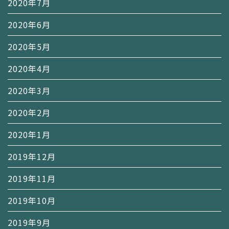
2020年7月
2020年6月
2020年5月
2020年4月
2020年3月
2020年2月
2020年1月
2019年12月
2019年11月
2019年10月
2019年9月