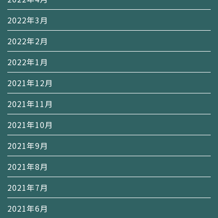
2022年3月
2022年2月
2022年1月
2021年12月
2021年11月
2021年10月
2021年9月
2021年8月
2021年7月
2021年6月