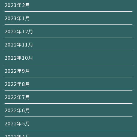
2023年2月
2023年1月
2022年12月
2022年11月
2022年10月
2022年9月
2022年8月
2022年7月
2022年6月
2022年5月
2022年4月