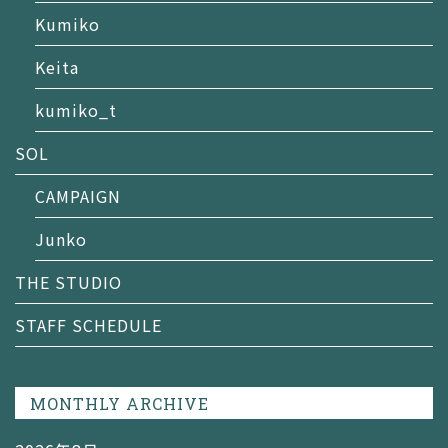
Kumiko
Keita
kumiko_t
SOL
CAMPAIGN
Junko
THE STUDIO
STAFF SCHEDULE
MONTHLY ARCHIVE