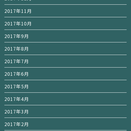
2017年11月
2017年10月
2017年9月
2017年8月
2017年7月
2017年6月
2017年5月
2017年4月
2017年3月
2017年2月