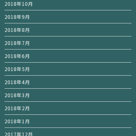
2018年10月
2018年9月
2018年8月
2018年7月
2018年6月
2018年5月
2018年4月
2018年3月
2018年2月
2018年1月
2017年12月