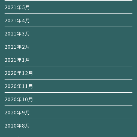
2021年5月
2021年4月
2021年3月
2021年2月
2021年1月
2020年12月
2020年11月
2020年10月
2020年9月
2020年8月