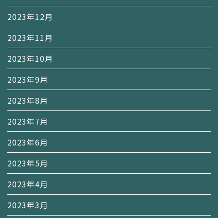
2023年12月
2023年11月
2023年10月
2023年9月
2023年8月
2023年7月
2023年6月
2023年5月
2023年4月
2023年3月