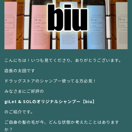
こんにちは！いつも見てくださり、ありがとうございます。
店長の太田です
ドラッグストアのシャンプー使ってる方必見！
みなさまにご好評の
giLet & SOLのオリジナルシャンプー【biu】
のご紹介です。
ご自身の髪の毛が今、どんな状態か考えたことはあります
か？