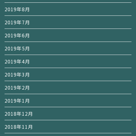
2019年8月
2019年7月
2019年6月
2019年5月
2019年4月
2019年3月
2019年2月
2019年1月
2018年12月
2018年11月