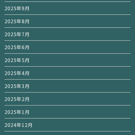
2025年9月
2025年8月
2025年7月
2025年6月
2025年5月
2025年4月
2025年3月
2025年2月
2025年1月
2024年12月