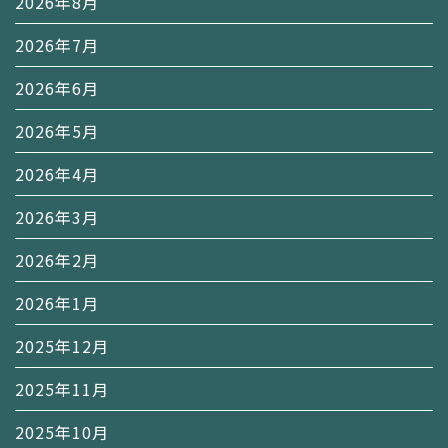
2026年8月
2026年7月
2026年6月
2026年5月
2026年4月
2026年3月
2026年2月
2026年1月
2025年12月
2025年11月
2025年10月