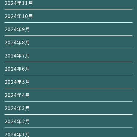
2024年11月
2024年10月
2024年9月
2024年8月
2024年7月
2024年6月
2024年5月
2024年4月
2024年3月
2024年2月
2024年1月